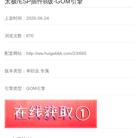
太极/ESP插件B版-GOM引擎
上架时间：2026-06-24
浏览次数：870
配套网站：
http://ww.huigebbk.com/23/665
版本类型：单职业,专属
引擎类型：GOM引擎