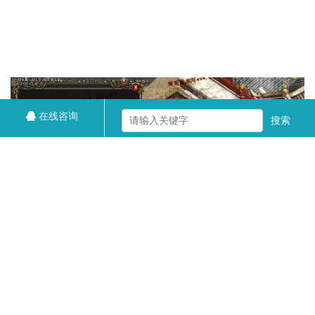
在线咨询
搜索