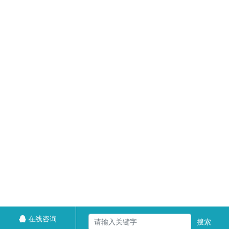
在线咨询
搜索