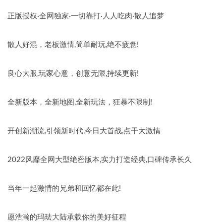
正版授权·全网独家·一切靠打·人人吃肉·散人追梦
散人好混，老板激情,简单耐玩,绝不疲惫!
良心大服,玩家心意，创意无限,持续更新!
全新版本，全新地图,全新玩法，狂暴不限制!
开创新潮流,引领新时代,今日大首战,点干大激情
2022风靡全网大型绝密版本,实力打造经典,口碑传承长久
当年一起激情的兄弟和回忆都在此!
愿浩瀚的玛珐大陆承载你的美好征程