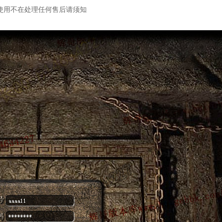
使用不在处理任何售后请须知