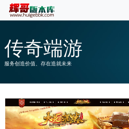
传奇端游
服务创造价值、存在造就未来