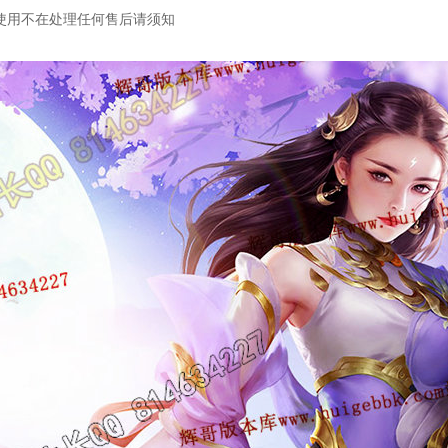
使用不在处理任何售后请须知