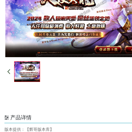
产品详情
版本提供：【辉哥版本库】