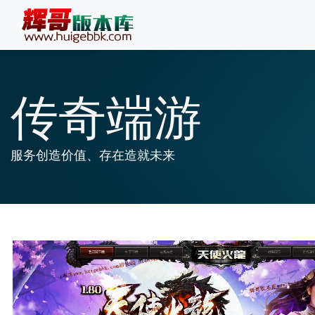
传奇端游
服务创造价值、存在造就未来