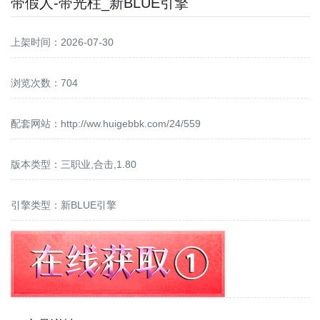
带假人-带光柱_新BLUE引擎
上架时间：2026-07-30
浏览次数：704
配套网站：
http://ww.huigebbk.com/24/559
版本类型：三职业,合击,1.80
引擎类型：新BLUE引擎