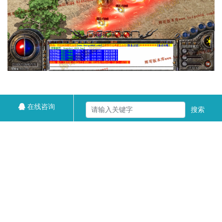
在线咨询
搜索