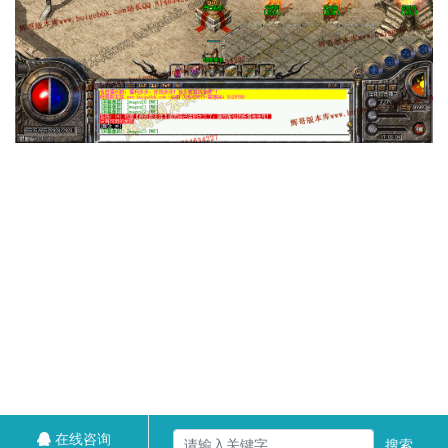
在线咨询
搜索