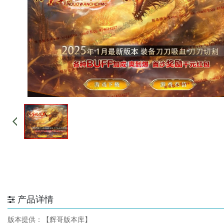
产品详情
版本提供：【辉哥版本库】