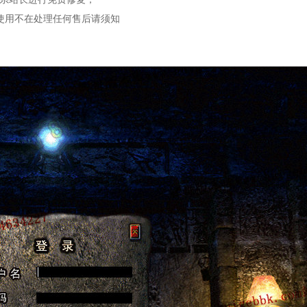
使用不在处理任何售后请须知