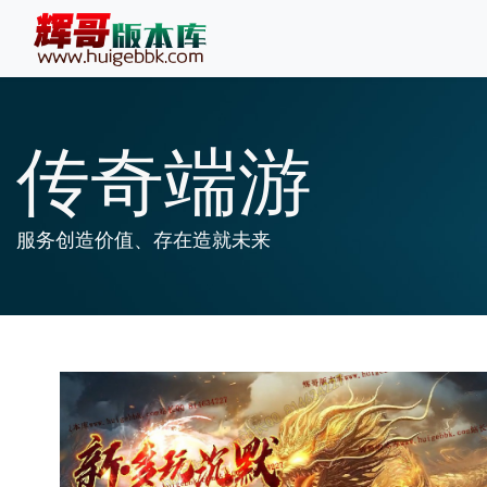
传奇端游
服务创造价值、存在造就未来