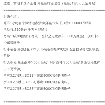
道道：前期卡珠子王者 开狂暴打怪破防（狂暴只需5万元宝开启）
======================================================
升级介绍：
开区1小时有个激情泡点活动(不能卡珠子)1秒1000000万经验
活动持续10分钟 千万不能错过
每晚19点30拉镖活动.统一全部是无敌镖车(5000万经验)一次可卡5
个超级珠子
打小装备回收经验卡珠子.小装备都是8*8大爆.配合自动拾取回收也
很快
打人型怪.星王战神(400万经验) 明月战神(700万经验)超级明月战神
(900万经验)
所有3.2万以上BOSS可爆出5000万经验满珠子
所有3.2万以上BOSS可爆出5000万经验满珠子
所有3.2万以上BOSS可爆出5000万经验满珠子
======================================================