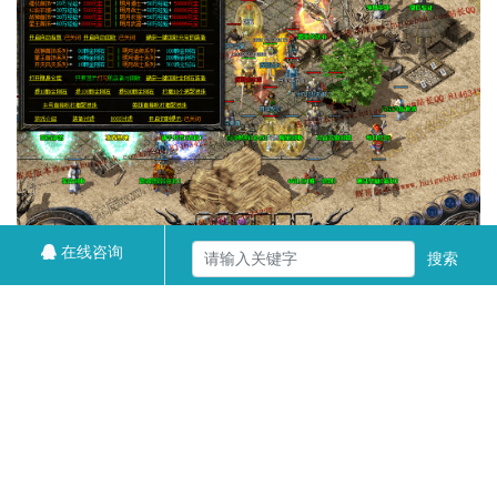
在线咨询
搜索