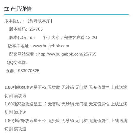
产品详情
版本提供：【辉哥版本库】
版本编码; 25-765
版本代码；dh 补丁大小；完整客户端 12.2G
版本库地址：www.huigebbk.com
配套网站查看；http://ww.huigebbk.com/25/765
QQ交流群:
五群；933070625
1.80独家微攻速星王+2 无赞助 无纱绢 无门槛 无充值属性 上线送满
切割 满攻速
1.80独家微攻速星王+2 无赞助 无纱绢 无门槛 无充值属性 上线送满
切割 满攻速
1.80独家微攻速星王+2 无赞助 无纱绢 无门槛 无充值属性 上线送满
切割 满攻速