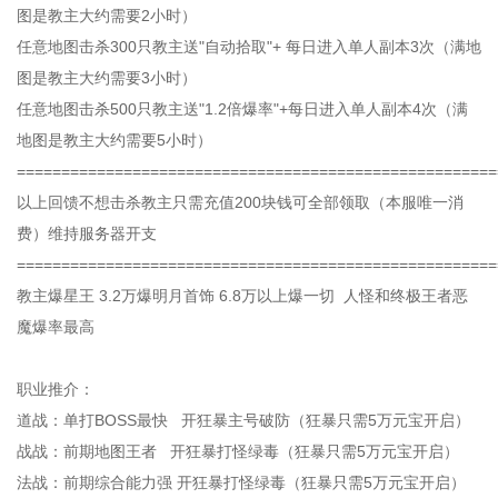
图是教主大约需要2小时）
任意地图击杀300只教主送"自动拾取"+ 每日进入单人副本3次（满地
图是教主大约需要3小时）
任意地图击杀500只教主送"1.2倍爆率"+每日进入单人副本4次（满
地图是教主大约需要5小时）
======================================================
以上回馈不想击杀教主只需充值200块钱可全部领取（本服唯一消
费）维持服务器开支
======================================================
教主爆星王 3.2万爆明月首饰 6.8万以上爆一切 人怪和终极王者恶
魔爆率最高
职业推介：
道战：单打BOSS最快 开狂暴主号破防（狂暴只需5万元宝开启）
战战：前期地图王者 开狂暴打怪绿毒（狂暴只需5万元宝开启）
法战：前期综合能力强 开狂暴打怪绿毒（狂暴只需5万元宝开启）