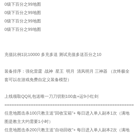
0级下百分之99地图
0级下百分之99地图
0级下百分之99地图
0级下百分之99地图
充值比例1比10000 多充多送 测试充值多送百分之10
装备排序：强化雷霆 战神 星王 明月 清风明月 三神器 （次终极全
套可以在游戏免费自定义装备模型）
上线领取QQ礼包送唯一刀刀切割100血+运9小红剑
======================================================
任意地图击杀100只教主送"回收宝箱"+ 每日进入单人副本1次（满地
图是教主大约需要1小时）
任意地图击杀200只教主送"自动回收"+ 每日进入单人副本2次（满地