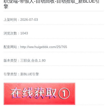
职业端-带假人-自动回收-自动拾取_新BLUE引
擎
上架时间：2026-07-03
浏览次数：1043
配套网站：
http://ww.huigebbk.com/25/765
版本类型：三职业,合击,1.80
引擎类型：新BLUE引擎