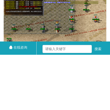
在线咨询
搜索