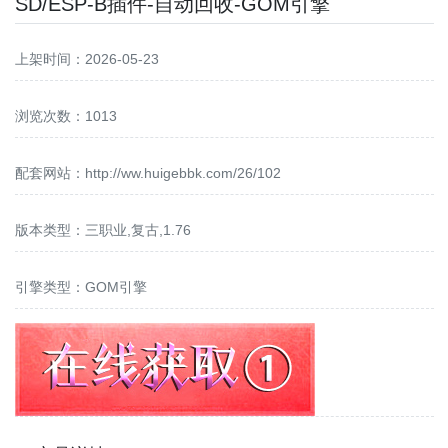
SD/ESP-B插件-自动回收-GOM引擎
上架时间：2026-05-23
浏览次数：1013
配套网站：
http://ww.huigebbk.com/26/102
版本类型：三职业,复古,1.76
引擎类型：GOM引擎