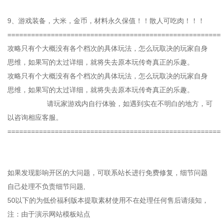
9、游戏装备，大米，金币，材料永久保值！！散人可吃肉！！！
======================================================
攻略只有个大概没有各个档次的具体玩法，怎么玩取决的玩家自身
思维，如果写的太过详细，就将失去原本玩传奇真正的乐趣。
攻略只有个大概没有各个档次的具体玩法，怎么玩取决的玩家自身
思维，如果写的太过详细，就将失去原本玩传奇真正的乐趣。
请玩家游戏内自行体验，如遇到实在不明白的地方，可
以咨询相应客服。
======================================================
如果发现影响开区的大问题，可联系站长进行免费修复，细节问题
自己处理不负责细节问题,
50以下的为低价福利版本提取素材使用不在处理任何售后请须知，
注：由于演示网站模板站点