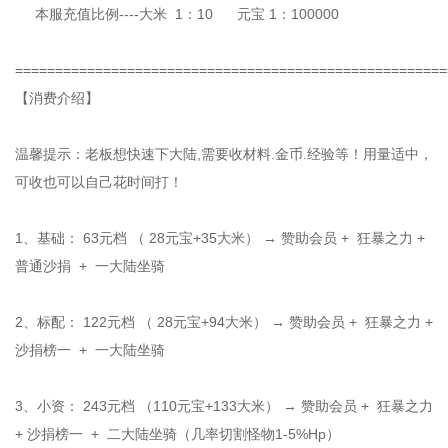
本服充值比例----大米 1：10 元宝 1：100000
======================================================
【消费介绍】
温馨提示：老板想快速下大陆,需要收材料.金币.经验等！用量适中，
可收也可以自己花时间打！
1、基础： 63元档 （ 28元宝+35大米） → 赞助会员 + 狂暴之力 +
普通沙捐 + 一大陆坐骑
2、标配： 122元档 （ 28元宝+94大米） → 赞助会员 + 狂暴之力 +
沙捐榜一 + 一大陆坐骑
3、小资： 243元档 （110元宝+133大米） → 赞助会员 + 狂暴之力
+ 沙捐榜一 + 二大陆坐骑（几率切割怪物1-5%Hp）