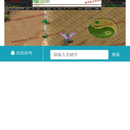
在线咨询
搜索