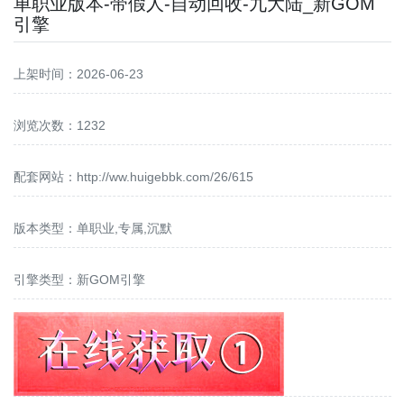
单职业版本-带假人-自动回收-九大陆_新GOM
引擎
上架时间：2026-06-23
浏览次数：1232
配套网站：
http://ww.huigebbk.com/26/615
版本类型：单职业,专属,沉默
引擎类型：新GOM引擎