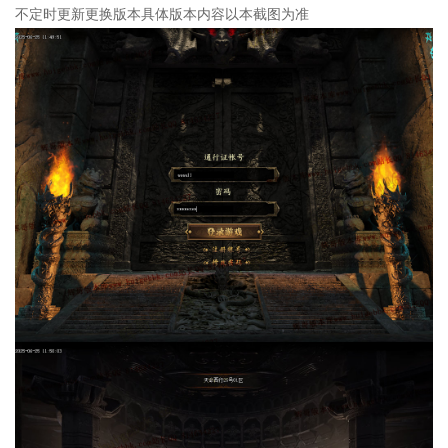
不定时更新更换版本具体版本内容以本截图为准