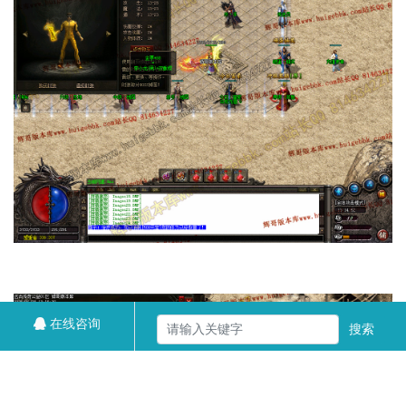
在线咨询
搜索