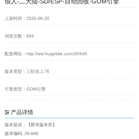
假人-二大陆-SD/ESP-自动回收-GOM引擎
上架时间：2026-06-20
浏览次数：694
配套网站：
http://ww.huigebbk.com/26/640
版本类型：三职业,1.76
引擎类型：GOM引擎
产品详情
版本提供：【辉哥版本库】
版本编码; 26-640