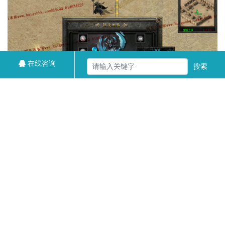
在线咨询
搜索