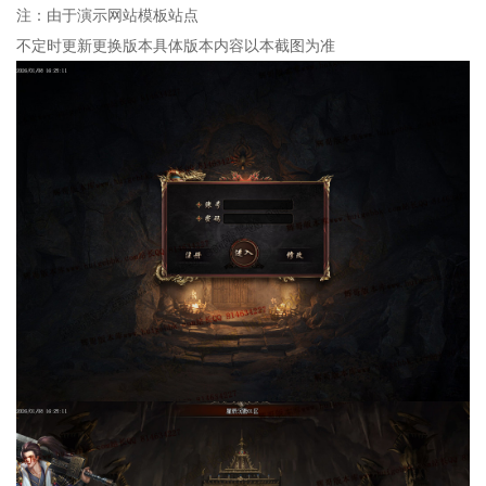
注：由于演示网站模板站点
不定时更新更换版本具体版本内容以本截图为准