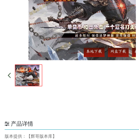
产品详情
版本提供：【辉哥版本库】