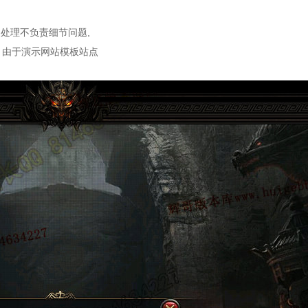
处理不负责细节问题,
：由于演示网站模板站点