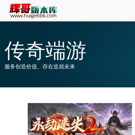
传奇端游
服务创造价值、存在造就未来