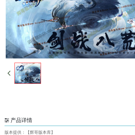
产品详情
版本提供：【辉哥版本库】