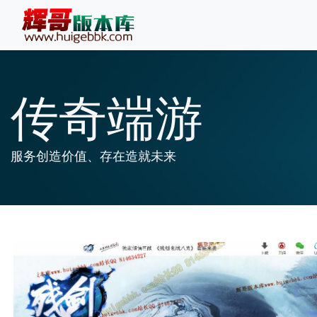
传奇端游
服务创造价值、存在造就未来