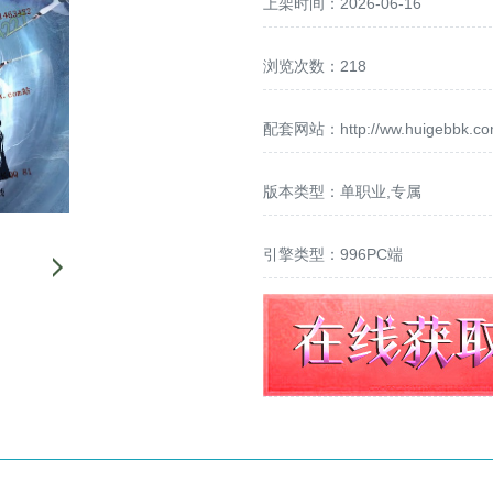
上架时间：2026-06-16
浏览次数：218
配套网站：
http://ww.huigebbk.c
版本类型：单职业,专属
引擎类型：996PC端