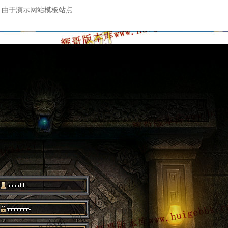
：由于演示网站模板站点