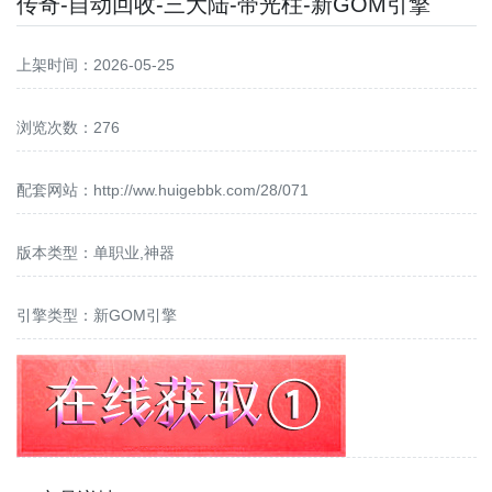
传奇-自动回收-三大陆-带光柱-新GOM引擎
上架时间：2026-05-25
浏览次数：276
配套网站：
http://ww.huigebbk.com/28/071
版本类型：单职业,神器
引擎类型：新GOM引擎