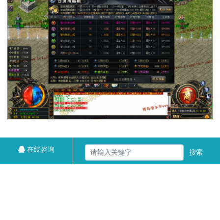
在线咨询
搜索