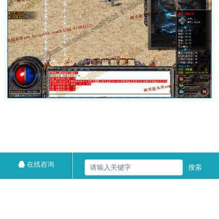
在线咨询
搜索