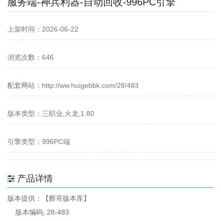
服务端-神兵利器-自动回收-996PC引擎
上架时间：2026-06-22
浏览次数：646
配套网站：
http://ww.huigebbk.com/28/483
版本类型：三职业,火龙,1.80
引擎类型：996PC端
产品详情
版本提供：【辉哥版本库】
版本编码; 28-483