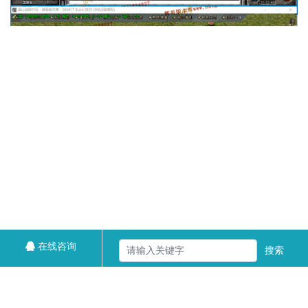
在线咨询
搜索