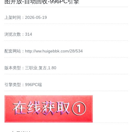
图开放-自动回收-996PC引擎
上架时间：2026-05-19
浏览次数：314
配套网站：
http://ww.huigebbk.com/28/534
版本类型：三职业,复古,1.80
引擎类型：996PC端