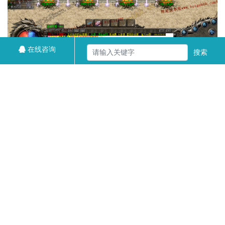
在线咨询
搜索