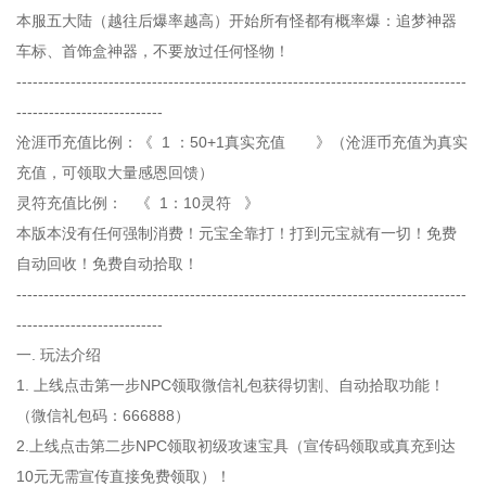
本服五大陆（越往后爆率越高）开始所有怪都有概率爆：追梦神器
车标、首饰盒神器，不要放过任何怪物！
-----------------------------------------------------------------------------------
---------------------------
沧涯币充值比例：《 1 ：50+1真实充值 》（沧涯币充值为真实
充值，可领取大量感恩回馈）
灵符充值比例： 《 1：10灵符 》
本版本没有任何强制消费！元宝全靠打！打到元宝就有一切！免费
自动回收！免费自动拾取！
-----------------------------------------------------------------------------------
---------------------------
一. 玩法介绍
1. 上线点击第一步NPC领取微信礼包获得切割、自动拾取功能！
（微信礼包码：666888）
2.上线点击第二步NPC领取初级攻速宝具（宣传码领取或真充到达
10元无需宣传直接免费领取）！