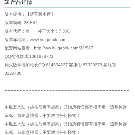
产品详情
版本提供：【辉哥版本库】
版本编码; 28-587
版本代码；fh 补丁大小；7.39G
版本库地址：www.huigebbk.com
配套网站查看；http://ww.huigebbk.com/28/587
QQ交流群:⑥1061878723
购买版本请加站长QQ:814634227 客服① 87329279 客服②
8129780
-----------------------------------------------------------------------------------
---------------------------
本服五大陆（越往后爆率越高）开始所有怪都有概率爆：追梦神器
车标、首饰盒神器，不要放过任何怪物！
本服五大陆（越往后爆率越高）开始所有怪都有概率爆：追梦神器
车标、首饰盒神器，不要放过任何怪物！