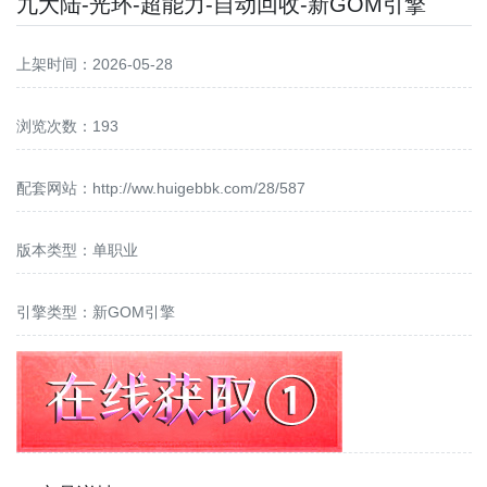
九大陆-光环-超能力-自动回收-新GOM引擎
上架时间：2026-05-28
浏览次数：193
配套网站：
http://ww.huigebbk.com/28/587
版本类型：单职业
引擎类型：新GOM引擎