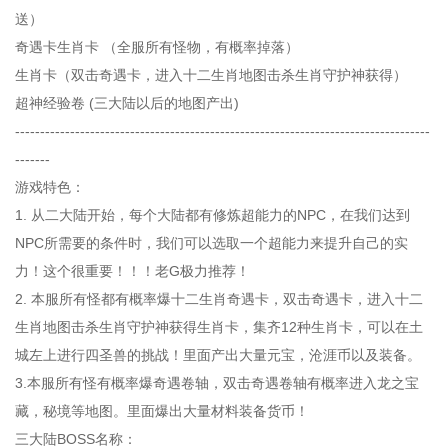
送）
奇遇卡生肖卡 （全服所有怪物，有概率掉落）
生肖卡（双击奇遇卡，进入十二生肖地图击杀生肖守护神获得）
超神经验卷 (三大陆以后的地图产出)
-----------------------------------------------------------------------------------
-------
游戏特色：
1. 从二大陆开始，每个大陆都有修炼超能力的NPC，在我们达到
NPC所需要的条件时，我们可以选取一个超能力来提升自己的实
力！这个很重要！！！老G极力推荐！
2. 本服所有怪都有概率爆十二生肖奇遇卡，双击奇遇卡，进入十二
生肖地图击杀生肖守护神获得生肖卡，集齐12种生肖卡，可以在土
城左上进行四圣兽的挑战！里面产出大量元宝，沧涯币以及装备。
3.本服所有怪有概率爆奇遇卷轴，双击奇遇卷轴有概率进入龙之宝
藏，秘境等地图。里面爆出大量材料装备货币！
三大陆BOSS名称：