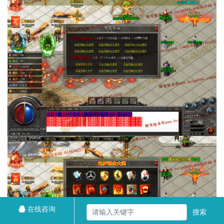
在线咨询
搜索