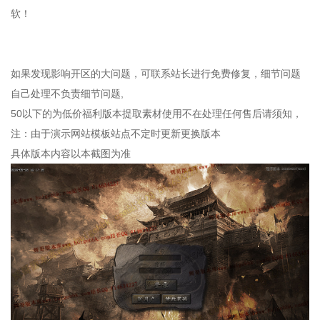
软！
如果发现影响开区的大问题，可联系站长进行免费修复，细节问题
自己处理不负责细节问题,
50以下的为低价福利版本提取素材使用不在处理任何售后请须知，
注：由于演示网站模板站点不定时更新更换版本
具体版本内容以本截图为准