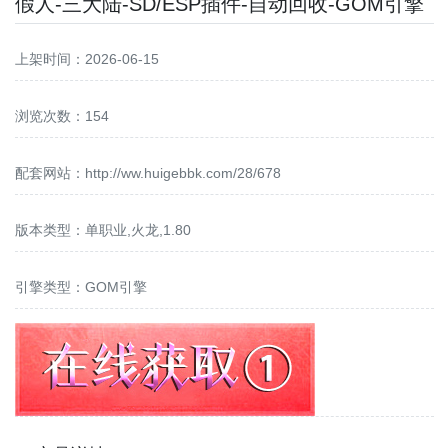
假人-三大陆-SD/ESP插件-自动回收-GOM引擎
上架时间：2026-06-15
浏览次数：154
配套网站：
http://ww.huigebbk.com/28/678
版本类型：单职业,火龙,1.80
引擎类型：GOM引擎