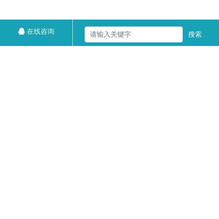
在线咨询
搜索