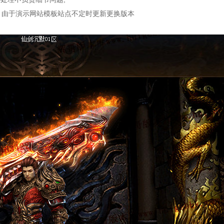
：由于演示网站模板站点不定时更新更换版本