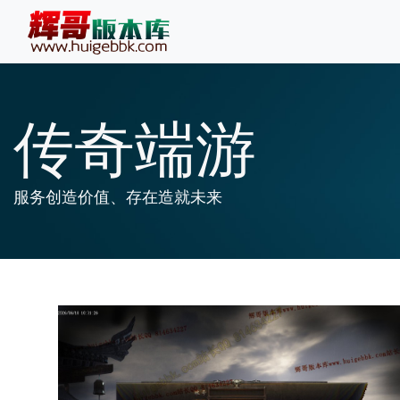
传奇端游
服务创造价值、存在造就未来