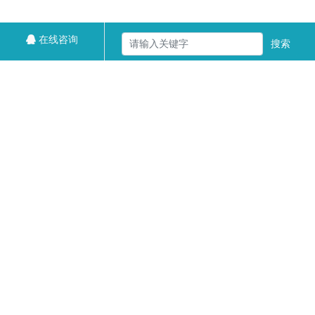
在线咨询
搜索