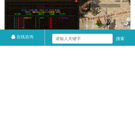
在线咨询
搜索