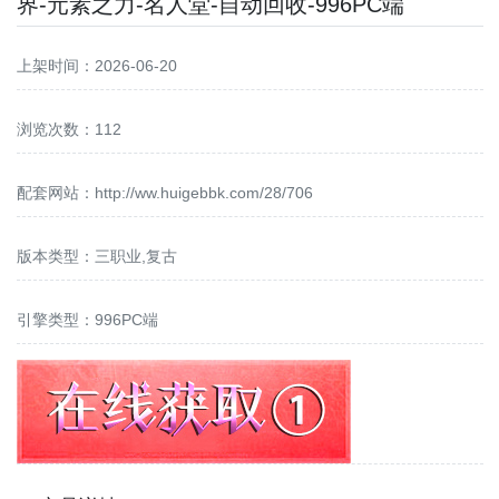
界-元素之力-名人堂-自动回收-996PC端
上架时间：2026-06-20
浏览次数：112
配套网站：
http://ww.huigebbk.com/28/706
版本类型：三职业,复古
引擎类型：996PC端