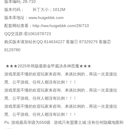
版本编码; 28-710
版本代码； 补丁大小；1012M
版本库地址：www.huigebbk.com
配套网站查看；http://ww.huigebbk.com/28/710
QQ交流群:⑥1061878723
购买版本请加站长QQ:814634227 客服① 87329279 客服②
8129780
★★★2025年韩版最新金甲裁决杀神恶魔★★★
游戏里面不懂的欢迎玩家来咨询、来谈比例的，再说一次直接拉
黑、公平游戏、任何人都没有比例！！！
游戏里面不懂的欢迎玩家来咨询、来谈比例的，再说一次直接拉
黑、公平游戏、任何人都没有比例！！！
游戏里面不懂的欢迎玩家来咨询、来谈比例的，再说一次直接拉
黑、公平游戏、任何人都没有比例！！！
Ps: 游戏最高等级为550级 游戏只有盟重土城 没有任何隐藏地图和