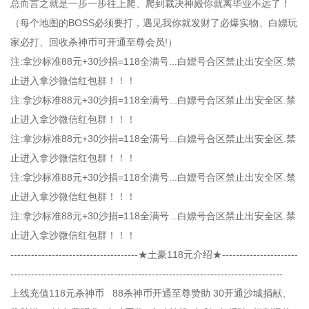
总而言之就是一步一步往上爬、爬到裁决神殿你就离毕业不远了！
（每个地图的BOSS必须要打，遇见我你就发财了必爆实物、白嫖玩
家必打、回收杀神币可开通至尊会员!）
注:拿沙标准88元+30沙捐=118全满号...白嫖号合区禁止出安全区.禁
止进入拿沙微信红包群！！！
注:拿沙标准88元+30沙捐=118全满号...白嫖号合区禁止出安全区.禁
止进入拿沙微信红包群！！！
注:拿沙标准88元+30沙捐=118全满号...白嫖号合区禁止出安全区.禁
止进入拿沙微信红包群！！！
注:拿沙标准88元+30沙捐=118全满号...白嫖号合区禁止出安全区.禁
止进入拿沙微信红包群！！！
注:拿沙标准88元+30沙捐=118全满号...白嫖号合区禁止出安全区.禁
止进入拿沙微信红包群！！！
-------------------------------------★土豪118元介绍★----------------------
-------------------------------------------------------------------------------
上线充值118元杀神币 88杀神币开通至尊赞助 30开通沙城捐献、