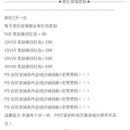
-------------------------------------★老区攻城奖励★------------------------
----------------------------------------------------------------------------
新区2天一合
每天老区攻城都会有红包奖励:
5V5 奖励微信红包 = 88
10V10 奖励微信红包= 188
15V15 奖励微信红包= 288
20V20 奖励微信红包= 588
30V30 奖励微信红包= 688
PS:合区攻城条件必须沙城捐献+至尊赞助！！！
PS:合区攻城条件必须沙城捐献+至尊赞助！！！
PS:合区攻城条件必须沙城捐献+至尊赞助！！！
PS:合区攻城条件必须沙城捐献+至尊赞助！！！
PS:合区攻城条件必须沙城捐献+至尊赞助！！！
温馨提示:本服有十步一杀、PK打架的时候尽量游戏分辨率开高
点！..