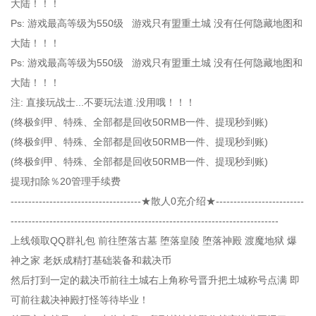
大陆！！！
Ps: 游戏最高等级为550级 游戏只有盟重土城 没有任何隐藏地图和
大陆！！！
Ps: 游戏最高等级为550级 游戏只有盟重土城 没有任何隐藏地图和
大陆！！！
注: 直接玩战士...不要玩法道.没用哦！！！
(终极剑甲、特殊、全部都是回收50RMB一件、提现秒到账)
(终极剑甲、特殊、全部都是回收50RMB一件、提现秒到账)
(终极剑甲、特殊、全部都是回收50RMB一件、提现秒到账)
提现扣除％20管理手续费
-------------------------------------★散人0充介绍★-------------------------
----------------------------------------------------------------------------
上线领取QQ群礼包 前往堕落古墓 堕落皇陵 堕落神殿 渡魔地狱 爆
神之家 老妖成精打基础装备和裁决币
然后打到一定的裁决币前往土城右上角称号晋升把土城称号点满 即
可前往裁决神殿打怪等待毕业！