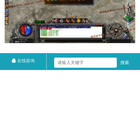
在线咨询
搜索