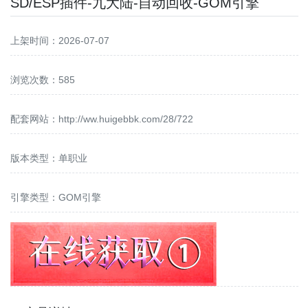
SD/ESP插件-九大陆-自动回收-GOM引擎
上架时间：2026-07-07
浏览次数：585
配套网站：
http://ww.huigebbk.com/28/722
版本类型：单职业
引擎类型：GOM引擎