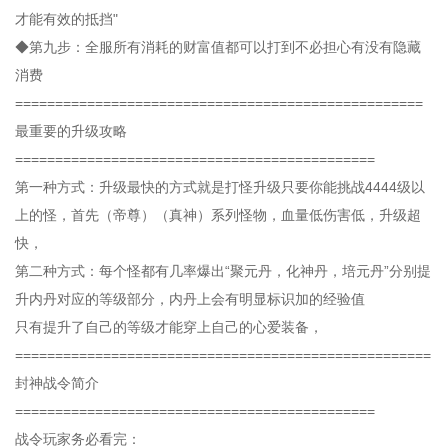
才能有效的抵挡"
◆第九步：全服所有消耗的财富值都可以打到不必担心有没有隐藏
消费
===================================================
最重要的升级攻略
=============================================
第一种方式：升级最快的方式就是打怪升级只要你能挑战4444级以
上的怪，首先（帝尊）（真神）系列怪物，血量低伤害低，升级超
快，
第二种方式：每个怪都有几率爆出“聚元丹，化神丹，培元丹”分别提
升内丹对应的等级部分，内丹上会有明显标识加的经验值
只有提升了自己的等级才能穿上自己的心爱装备，
====================================================
封神战令简介
=============================================
战令玩家务必看完：