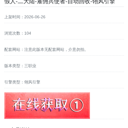
假人-二大陆-雇佣兵使者-自动回收-翎风引擎
上架时间：2026-06-26
浏览次数：104
配套网站：
注意此版本无配套网站，介意勿拍。
版本类型：三职业
引擎类型：翎风引擎