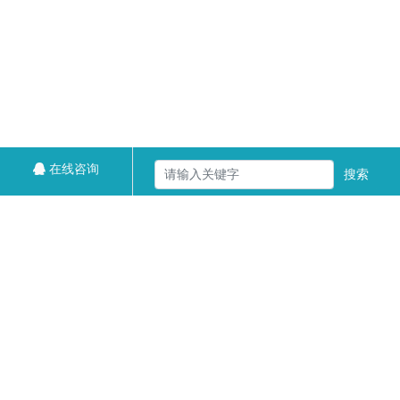
在线咨询
搜索