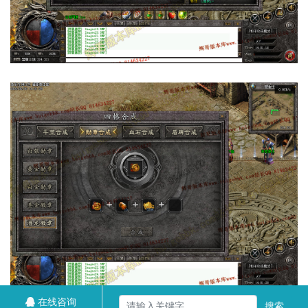
在线咨询
搜索