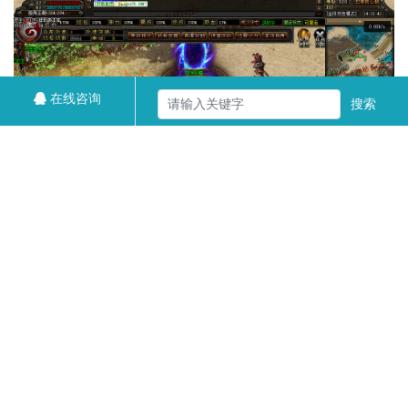
在线咨询
搜索