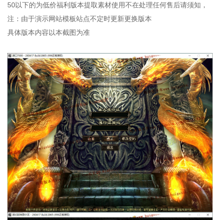
50以下的为低价福利版本提取素材使用不在处理任何售后请须知，
注：由于演示网站模板站点不定时更新更换版本
具体版本内容以本截图为准