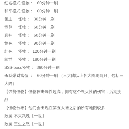
红名模式 怪物： 60分钟一刷
和平模式 怪物： 60分钟一刷
领主 怪物： 30分钟一刷
帝尊 怪物： 60分钟一刷
真神 怪物： 60分钟一刷
黄色 怪物： 90分钟一刷
红色 怪物： 120分钟一刷
转世 怪物： 180分钟一刷
SSS·boss怪物： 360分钟一刷
杀我爆财富值 ： 60分钟一刷 （三大陆以上各大图刷两只、包括三
大陆）
【强势怪物】怪物攻击属性超高，拥有这个毁灭性的伤害，后期挑
战
【怪物分布】他们会出现在第五大陆之后的所有地图较多
败魔·不灭武魂【一世】
败魔·三生之怒【一世】