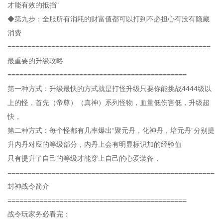
才能有效的抵挡"
◆第九步：全服所有消耗的财富值都可以打到不必担心有没有隐藏
消费
===================================================
最重要的升级攻略
=============================================
第一种方式：升级最快的方式就是打怪升级只要你能挑战4444级以
上的怪，首先（帝尊）（真神）系列怪物，血量低伤害低，升级超
快，
第二种方式：每个怪都有几率爆出“聚元丹，化神丹，培元丹”分别提
升内丹对应的等级部分，内丹上会有明显标识加的经验值
只有提升了自己的等级才能穿上自己的心爱装备，
====================================================
封神战令简介
=============================================
战令玩家务必看完：