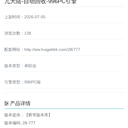
九大陆-自动回收-996PC引擎
上架时间：2026-07-05
浏览次数：138
配套网站：
http://ww.huigebbk.com/28/777
版本类型：单职业
引擎类型：996PC端
产品详情
版本提供：【辉哥版本库】
版本编码; 28-777