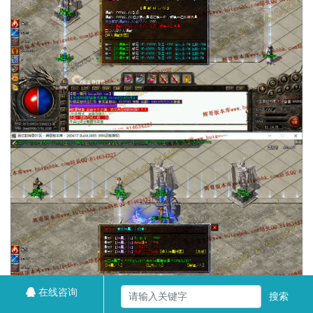
在线咨询
搜索